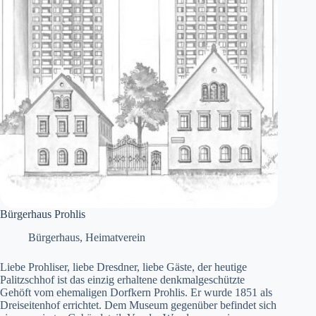
Bürgerhaus Prohlis
Bürgerhaus
,
Heimatverein
Liebe Prohliser, liebe Dresdner, liebe Gäste, der heutige
Palitzschhof ist das einzig erhaltene denkmalgeschützte
Gehöft vom ehemaligen Dorfkern Prohlis. Er wurde 1851 als
Dreiseitenhof errichtet. Dem Museum gegenüber befindet sich