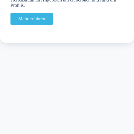
Prohlis.
Mehr erfahren