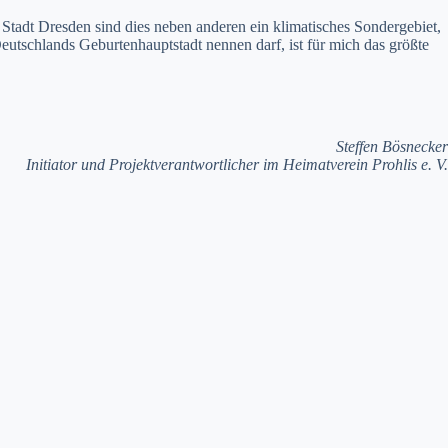
tadt Dresden sind dies neben anderen ein klimatisches Sondergebiet,
eutschlands Geburtenhauptstadt nennen darf, ist für mich das größte
Steffen Bösnecker
Initiator und Projektverantwortlicher
im Heimatverein Prohlis e. V.