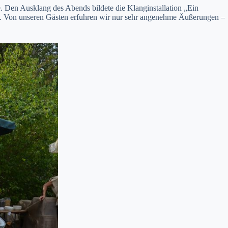
. Den Ausklang des Abends bildete die Klanginstallation „Ein
ten. Von unseren Gästen erfuhren wir nur sehr angenehme Äußerungen –