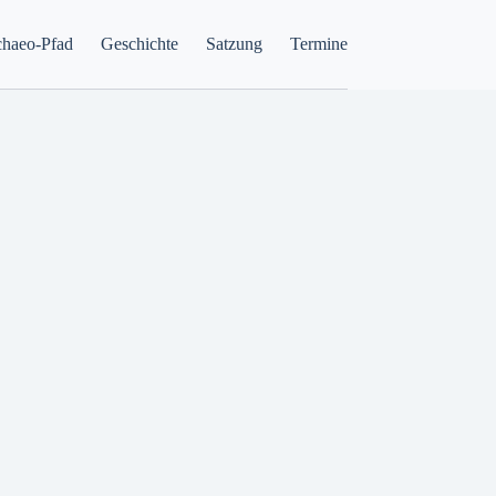
haeo-Pfad
Geschichte
Satzung
Termine