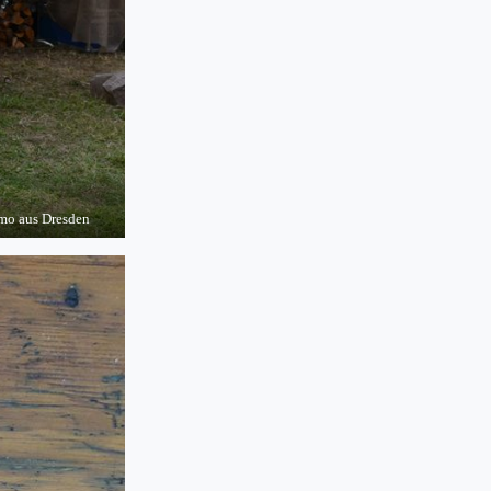
mo aus Dresden