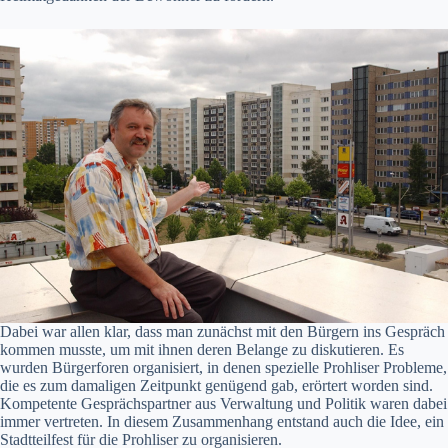
Dabei war allen klar, dass man zunächst mit den Bürgern ins Gespräch
kommen musste, um mit ihnen deren Belange zu diskutieren. Es
wurden Bürgerforen organisiert, in denen spezielle Prohliser Probleme,
die es zum damaligen Zeitpunkt genügend gab, erörtert worden sind.
Kompetente Gesprächspartner aus Verwaltung und Politik waren dabei
immer vertreten. In diesem Zusammenhang entstand auch die Idee, ein
Stadtteilfest für die Prohliser zu organisieren.