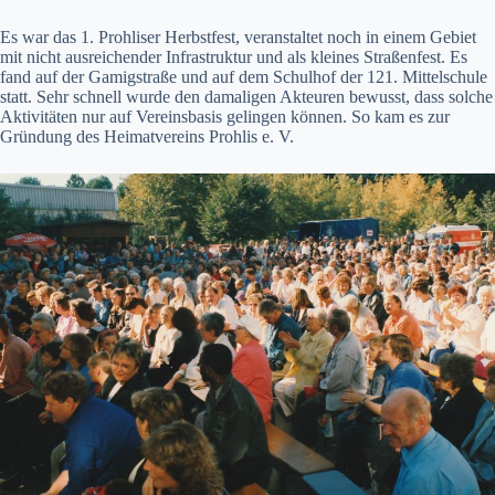
Es war das 1. Prohliser Herbstfest, veranstaltet noch in einem Gebiet
mit nicht ausreichender Infrastruktur und als kleines Straßenfest. Es
fand auf der Gamigstraße und auf dem Schulhof der 121. Mittelschule
statt. Sehr schnell wurde den damaligen Akteuren bewusst, dass solche
Aktivitäten nur auf Vereinsbasis gelingen können. So kam es zur
Gründung des Heimatvereins Prohlis e. V.