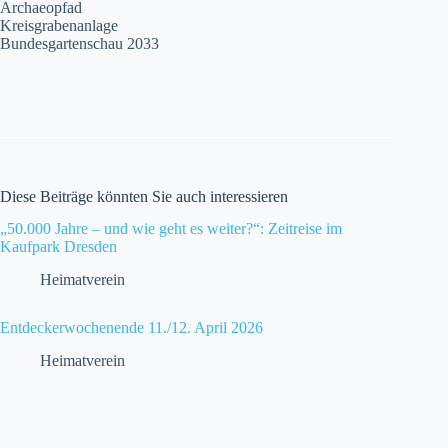
Archaeopfad
Kreisgrabenanlage
Bundesgartenschau 2033
Diese Beiträge könnten Sie auch interessieren
„50.000 Jahre – und wie geht es weiter?“: Zeitreise im
Kaufpark Dresden
Heimatverein
Entdeckerwochenende 11./12. April 2026
Heimatverein