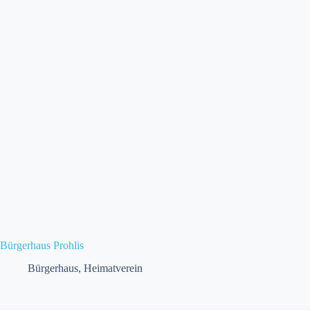
Bürgerhaus Prohlis
Bürgerhaus
,
Heimatverein