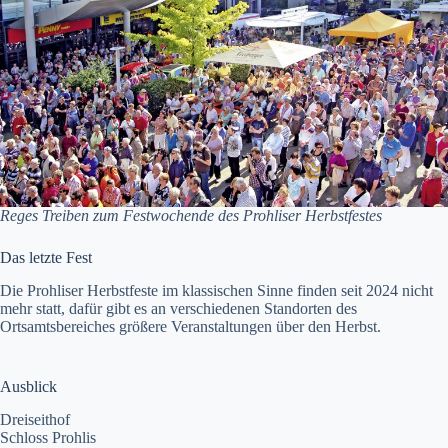
Reges Treiben zum Festwochende des Prohliser Herbstfestes
Das letzte Fest
Die Prohliser Herbstfeste im klassischen Sinne finden seit 2024 nicht
mehr statt, dafür gibt es an verschiedenen Standorten des
Ortsamtsbereiches größere Veranstaltungen über den Herbst.
Ausblick
Dreiseithof
Schloss Prohlis