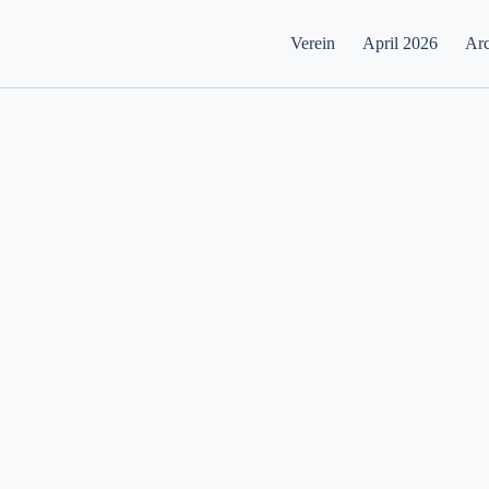
Verein
April 2026
Arc