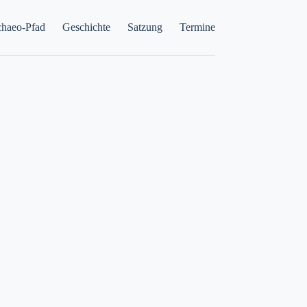
haeo-Pfad
Geschichte
Satzung
Termine