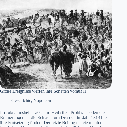
Große Ereignisse werfen ihre Schatten voraus II
Geschichte
,
Napoleon
Im Jubiläumsheft – 20 Jahre Herbstfest Prohlis – sollen die
Erinnerungen an die Schlacht um Dresden im Jahr 1813 hier
ihre Fortsetzung finden. Der letzte Beitrag endete mit der