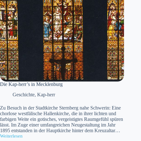
Die Kap-herr’s in Mecklenburg
Geschichte
,
Kap-herr
Zu Besuch in der Stadtkirche Sternberg nahe Schwerin: Eine
chorlose westfälische Hallenkirche, die in ihrer lichten und
farbigen Weite ein gotisches, vergeistigtes Raumgefühl spüren
lässt. Im Zuge einer umfangreichen Neugestaltung im Jahr
1895 entstanden in der Hauptkirche hinter dem Kreuzaltar…
Weiterlesen
Die