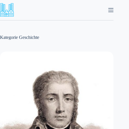
Zum
Inhalt
springen
Kategorie
Geschichte