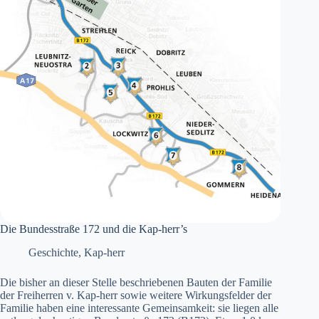
Die Bundesstraße 172 und die Kap-herr’s
Geschichte
,
Kap-herr
Die bisher an dieser Stelle beschriebenen Bauten der Familie
der Freiherren v. Kap-herr sowie weitere Wirkungsfelder der
Familie haben eine interessante Gemeinsamkeit: sie liegen alle