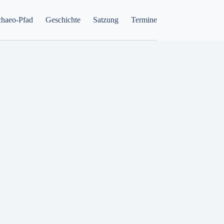
haeo-Pfad
Geschichte
Satzung
Termine