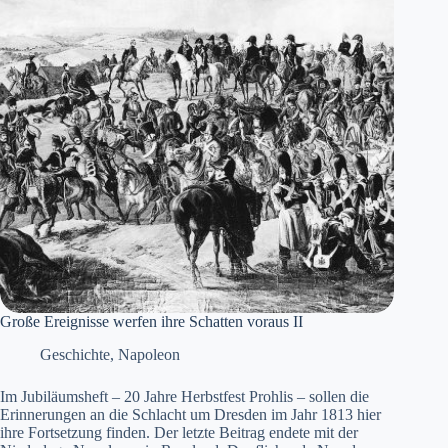
Große Ereignisse werfen ihre Schatten voraus II
Geschichte
,
Napoleon
Im Jubiläumsheft – 20 Jahre Herbstfest Prohlis – sollen die
Erinnerungen an die Schlacht um Dresden im Jahr 1813 hier
ihre Fortsetzung finden. Der letzte Beitrag endete mit der